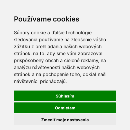
Používame cookies
Súbory cookie a ďalšie technológie
sledovania používame na zlepšenie vášho
zážitku z prehliadania našich webových
stránok, na to, aby sme vám zobrazovali
prispôsobený obsah a cielené reklamy, na
analýzu návštevnosti našich webových
stránok a na pochopenie toho, odkiaľ naši
návštevníci prichádzajú.
Súhlasím
Odmietam
Zmeniť moje nastavenia