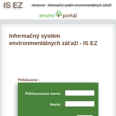
IS EZ
Verejnosť - Informačný systém environmentálnych záťaží
Informačný systém
environmentálnych záťaží - IS EZ
Prihlásenie :
Prihlasovacie meno:
Heslo: