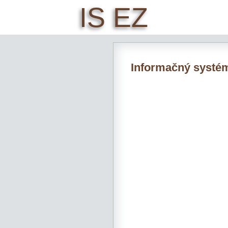
IS EZ
Informačný systém