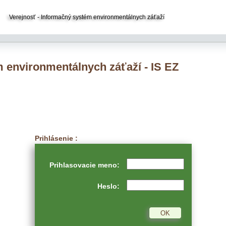
Verejnosť - Informačný systém environmentálnych záťaží
 environmentálnych záťaží - IS EZ
Prihlásenie :
Prihlasovacie meno:
Heslo: